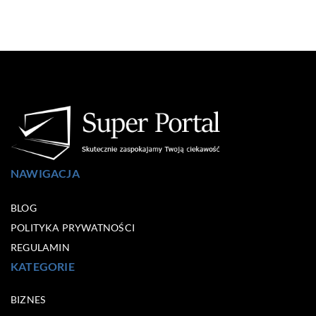
NAWIGACJA
BLOG
POLITYKA PRYWATNOŚCI
REGULAMIN
KATEGORIE
BIZNES