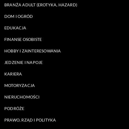
BRANŻA ADULT (EROTYKA, HAZARD)
DOM I OGRÓD
EDUKACJA
FINANSE OSOBISTE
HOBBY I ZAINTERESOWANIA
JEDZENIE I NAPOJE
KARIERA
MOTORYZACJA
NIERUCHOMOŚCI
PODRÓŻE
PRAWO, RZĄD I POLITYKA