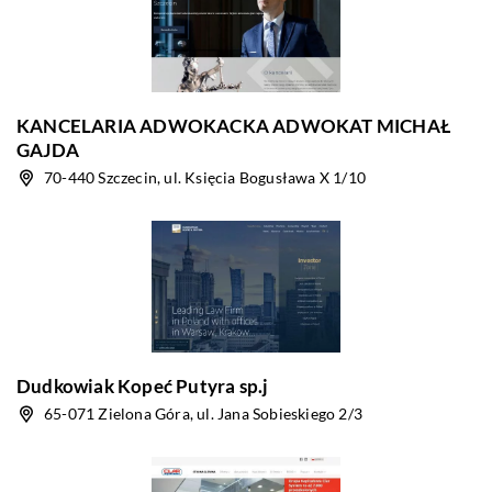
KANCELARIA ADWOKACKA ADWOKAT MICHAŁ
GAJDA
70-440 Szczecin, ul. Księcia Bogusława X 1/10
Dudkowiak Kopeć Putyra sp.j
65-071 Zielona Góra, ul. Jana Sobieskiego 2/3