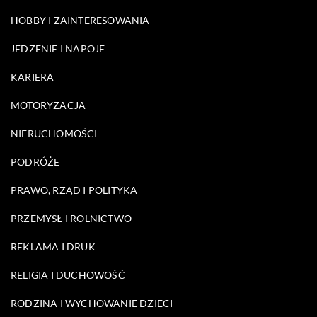
HOBBY I ZAINTERESOWANIA
JEDZENIE I NAPOJE
KARIERA
MOTORYZACJA
NIERUCHOMOŚCI
PODRÓŻE
PRAWO, RZĄD I POLITYKA
PRZEMYSŁ I ROLNICTWO
REKLAMA I DRUK
RELIGIA I DUCHOWOŚĆ
RODZINA I WYCHOWANIE DZIECI