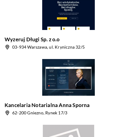
Wyzeruj Długi Sp. z o.o
03-934 Warszawa, ul. Kryniczna 32/5
Kancelaria Notarialna Anna Sporna
62-200 Gniezno, Rynek 17/3