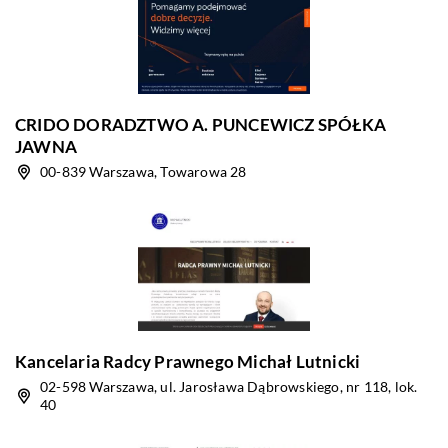
CRIDO DORADZTWO A. PUNCEWICZ SPÓŁKA
JAWNA
00-839 Warszawa, Towarowa 28
Kancelaria Radcy Prawnego Michał Lutnicki
02-598 Warszawa, ul. Jarosława Dąbrowskiego, nr 118, lok.
40