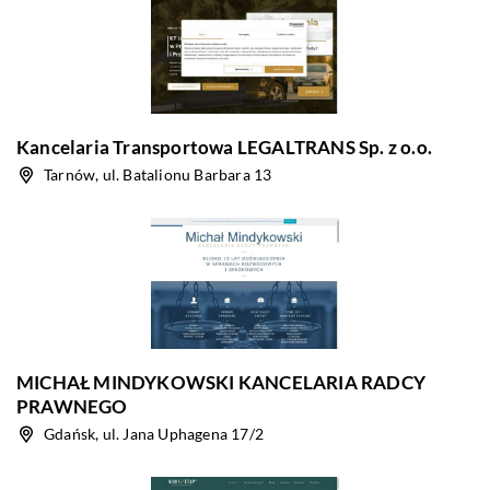
Kancelaria Transportowa LEGALTRANS Sp. z o.o.
Tarnów, ul. Batalionu Barbara 13
MICHAŁ MINDYKOWSKI KANCELARIA RADCY
PRAWNEGO
Gdańsk, ul. Jana Uphagena 17/2