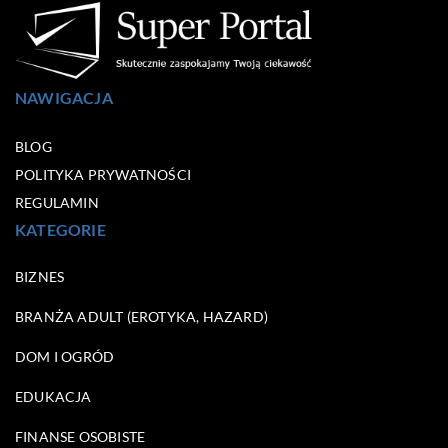
NAWIGACJA
BLOG
POLITYKA PRYWATNOŚCI
REGULAMIN
KATEGORIE
BIZNES
BRANŻA ADULT (EROTYKA, HAZARD)
DOM I OGRÓD
EDUKACJA
FINANSE OSOBISTE