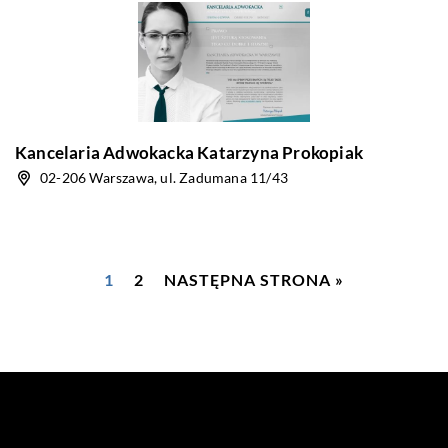
Kancelaria Adwokacka Katarzyna Prokopiak
02-206 Warszawa, ul. Zadumana 11/43
1
2
NASTĘPNA STRONA »