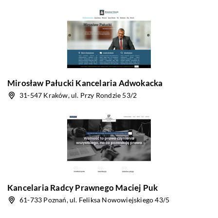
Mirosław Pałucki Kancelaria Adwokacka
31-547 Kraków, ul. Przy Rondzie 53/2
Kancelaria Radcy Prawnego Maciej Puk
61-733 Poznań, ul. Feliksa Nowowiejskiego 43/5