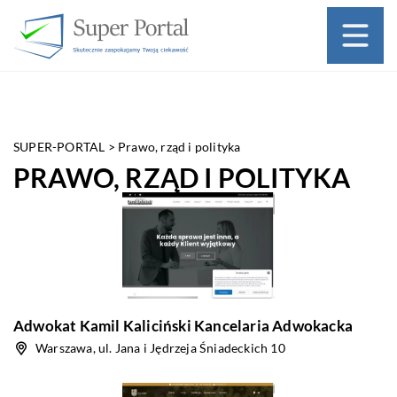
SUPER-PORTAL
>
Prawo, rząd i polityka
PRAWO, RZĄD I POLITYKA
Adwokat Kamil Kaliciński Kancelaria Adwokacka
Warszawa, ul. Jana i Jędrzeja Śniadeckich 10