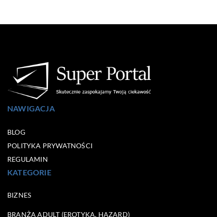
NAWIGACJA
BLOG
POLITYKA PRYWATNOŚCI
REGULAMIN
KATEGORIE
BIZNES
BRANŻA ADULT (EROTYKA, HAZARD)