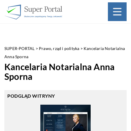
SUPER-PORTAL
>
Prawo, rząd i polityka
>
Kancelaria Notarialna
Anna Sporna
Kancelaria Notarialna Anna
Sporna
PODGLĄD WITRYNY