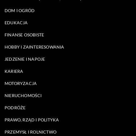
DOM I OGRÓD
EDUKACJA
FINANSE OSOBISTE
HOBBY I ZAINTERESOWANIA
JEDZENIE I NAPOJE
KARIERA
MOTORYZACJA
NIERUCHOMOŚCI
PODRÓŻE
PRAWO, RZĄD I POLITYKA
PRZEMYSŁ I ROLNICTWO