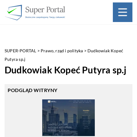
SUPER-PORTAL
>
Prawo, rząd i polityka
>
Dudkowiak Kopeć
Putyra sp.j
Dudkowiak Kopeć Putyra sp.j
PODGLĄD WITRYNY