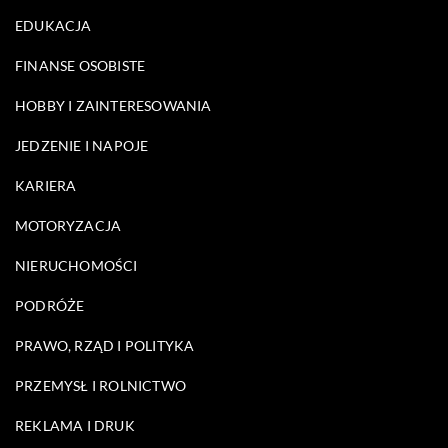
EDUKACJA
FINANSE OSOBISTE
HOBBY I ZAINTERESOWANIA
JEDZENIE I NAPOJE
KARIERA
MOTORYZACJA
NIERUCHOMOŚCI
PODRÓŻE
PRAWO, RZĄD I POLITYKA
PRZEMYSŁ I ROLNICTWO
REKLAMA I DRUK