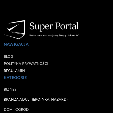
NAWIGACJA
BLOG
POLITYKA PRYWATNOŚCI
REGULAMIN
KATEGORIE
BIZNES
BRANŻA ADULT (EROTYKA, HAZARD)
DOM I OGRÓD