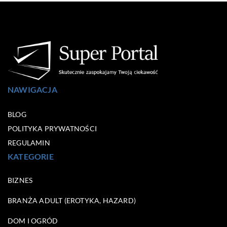
NAWIGACJA
BLOG
POLITYKA PRYWATNOŚCI
REGULAMIN
KATEGORIE
BIZNES
BRANŻA ADULT (EROTYKA, HAZARD)
DOM I OGRÓD