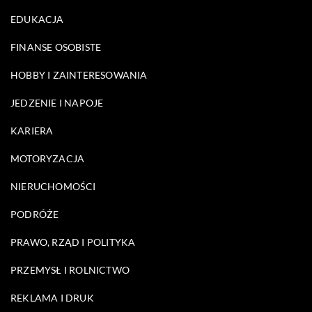
EDUKACJA
FINANSE OSOBISTE
HOBBY I ZAINTERESOWANIA
JEDZENIE I NAPOJE
KARIERA
MOTORYZACJA
NIERUCHOMOŚCI
PODRÓŻE
PRAWO, RZĄD I POLITYKA
PRZEMYSŁ I ROLNICTWO
REKLAMA I DRUK