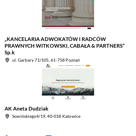
„KANCELARIA ADWOKATÓW I RADCÓW
PRAWNYCH WITKOWSKI, CABAŁA & PARTNERS”
Sp.k
ul. Garbary 71/105, 61-758 Poznań
AK Aneta Dudziak
Sowińskiego4/19, 40-018 Katowice