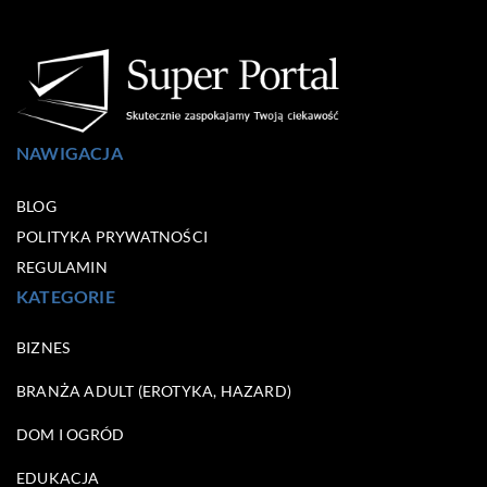
NAWIGACJA
BLOG
POLITYKA PRYWATNOŚCI
REGULAMIN
KATEGORIE
BIZNES
BRANŻA ADULT (EROTYKA, HAZARD)
DOM I OGRÓD
EDUKACJA