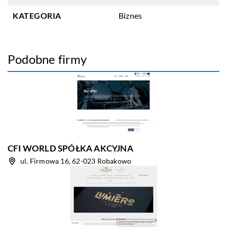
KATEGORIA
Biznes
Podobne firmy
CFI WORLD SPÓŁKA AKCYJNA
ul. Firmowa 16, 62-023 Robakowo