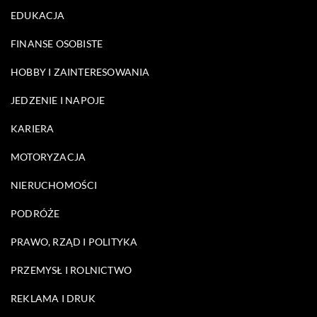
EDUKACJA
FINANSE OSOBISTE
HOBBY I ZAINTERESOWANIA
JEDZENIE I NAPOJE
KARIERA
MOTORYZACJA
NIERUCHOMOŚCI
PODRÓŻE
PRAWO, RZĄD I POLITYKA
PRZEMYSŁ I ROLNICTWO
REKLAMA I DRUK