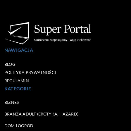
NAWIGACJA
BLOG
POLITYKA PRYWATNOŚCI
REGULAMIN
KATEGORIE
BIZNES
BRANŻA ADULT (EROTYKA, HAZARD)
DOM I OGRÓD