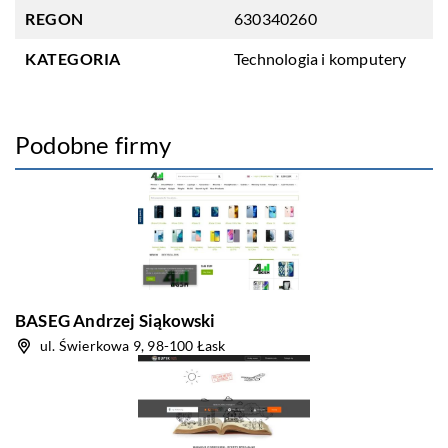
REGON
630340260
KATEGORIA
Technologia i komputery
Podobne firmy
BASEG Andrzej Siąkowski
ul. Świerkowa 9, 98-100 Łask