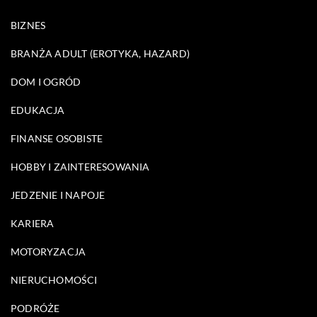
BIZNES
BRANŻA ADULT (EROTYKA, HAZARD)
DOM I OGRÓD
EDUKACJA
FINANSE OSOBISTE
HOBBY I ZAINTERESOWANIA
JEDZENIE I NAPOJE
KARIERA
MOTORYZACJA
NIERUCHOMOŚCI
PODRÓŻE