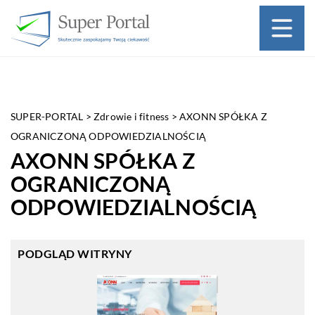
SUPER-PORTAL
>
Zdrowie i fitness
>
AXONN SPÓŁKA Z
OGRANICZONĄ ODPOWIEDZIALNOŚCIĄ
AXONN SPÓŁKA Z
OGRANICZONĄ
ODPOWIEDZIALNOŚCIĄ
PODGLĄD WITRYNY