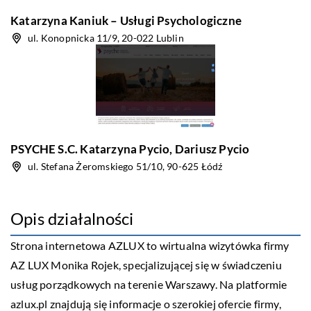
Katarzyna Kaniuk – Usługi Psychologiczne
ul. Konopnicka 11/9, 20-022 Lublin
PSYCHE S.C. Katarzyna Pycio, Dariusz Pycio
ul. Stefana Żeromskiego 51/10, 90-625 Łódź
Opis działalności
Strona internetowa AZLUX to wirtualna wizytówka firmy
AZ LUX Monika Rojek, specjalizującej się w świadczeniu
usług porządkowych na terenie Warszawy. Na platformie
azlux.pl znajdują się informacje o szerokiej ofercie firmy,