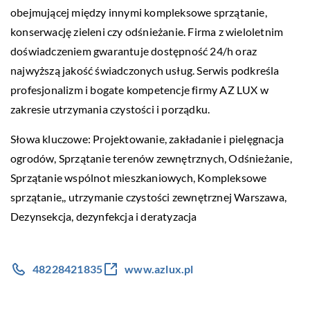
obejmującej między innymi kompleksowe sprzątanie,
konserwację zieleni czy odśnieżanie. Firma z wieloletnim
doświadczeniem gwarantuje dostępność 24/h oraz
najwyższą jakość świadczonych usług. Serwis podkreśla
profesjonalizm i bogate kompetencje firmy AZ LUX w
zakresie utrzymania czystości i porządku.
Słowa kluczowe: Projektowanie, zakładanie i pielęgnacja
ogrodów, Sprzątanie terenów zewnętrznych, Odśnieżanie,
Sprzątanie wspólnot mieszkaniowych, Kompleksowe
sprzątanie,,
utrzymanie czystości zewnętrznej Warszawa
,
Dezynsekcja, dezynfekcja i deratyzacja
48228421835
www.azlux.pl