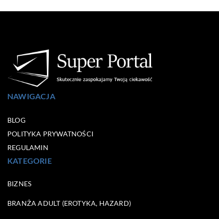
NAWIGACJA
BLOG
POLITYKA PRYWATNOŚCI
REGULAMIN
KATEGORIE
BIZNES
BRANŻA ADULT (EROTYKA, HAZARD)