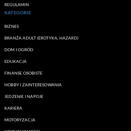
REGULAMIN
KATEGORIE
BIZNES
BRANŻA ADULT (EROTYKA, HAZARD)
DOM I OGRÓD
EDUKACJA
FINANSE OSOBISTE
HOBBY I ZAINTERESOWANIA
JEDZENIE I NAPOJE
KARIERA
MOTORYZACJA