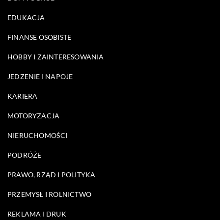
EDUKACJA
FINANSE OSOBISTE
HOBBY I ZAINTERESOWANIA
JEDZENIE I NAPOJE
KARIERA
MOTORYZACJA
NIERUCHOMOŚCI
PODRÓŻE
PRAWO, RZĄD I POLITYKA
PRZEMYSŁ I ROLNICTWO
REKLAMA I DRUK