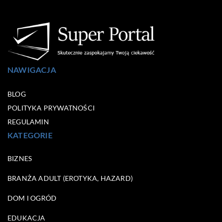
NAWIGACJA
BLOG
POLITYKA PRYWATNOŚCI
REGULAMIN
KATEGORIE
BIZNES
BRANŻA ADULT (EROTYKA, HAZARD)
DOM I OGRÓD
EDUKACJA