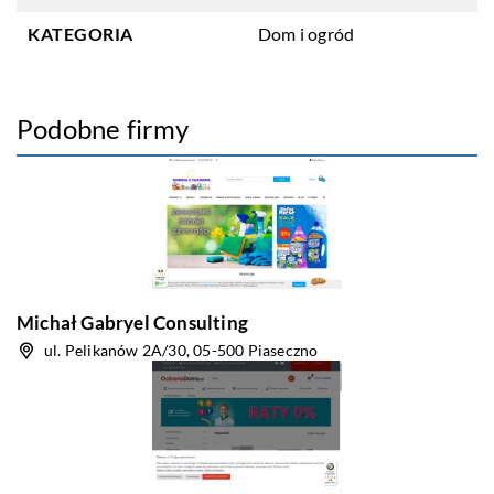
KATEGORIA
Dom i ogród
Podobne firmy
Michał Gabryel Consulting
ul. Pelikanów 2A/30, 05-500 Piaseczno