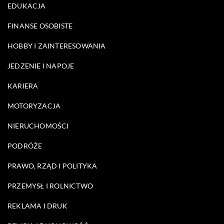
EDUKACJA
FINANSE OSOBISTE
HOBBY I ZAINTERESOWANIA
JEDZENIE I NAPOJE
KARIERA
MOTORYZACJA
NIERUCHOMOŚCI
PODRÓŻE
PRAWO, RZĄD I POLITYKA
PRZEMYSŁ I ROLNICTWO
REKLAMA I DRUK