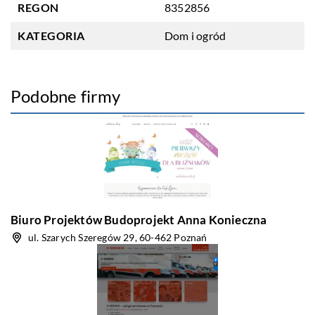
REGON
8352856
KATEGORIA
Dom i ogród
Podobne firmy
Biuro Projektów Budoprojekt Anna Konieczna
ul. Szarych Szeregów 29, 60-462 Poznań