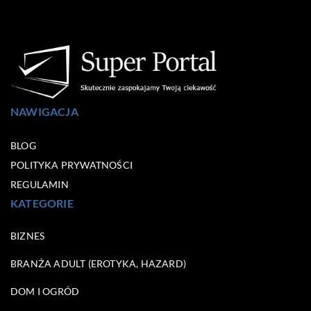
NAWIGACJA
BLOG
POLITYKA PRYWATNOŚCI
REGULAMIN
KATEGORIE
BIZNES
BRANŻA ADULT (EROTYKA, HAZARD)
DOM I OGRÓD