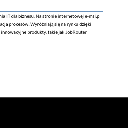
ia IT dla biznesu. Na stronie internetowej e-msi.pl
zacja procesów. Wyróżniają się na rynku dzięki
 innowacyjne produkty, takie jak JobRouter