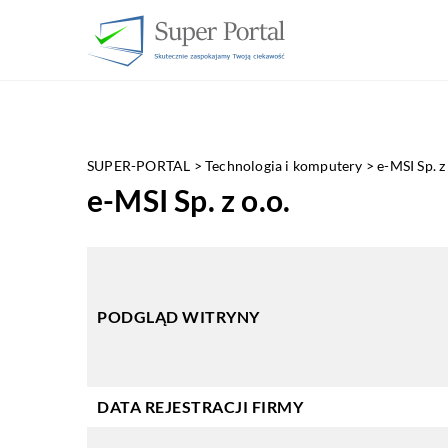
SUPER-PORTAL
>
Technologia i komputery
>
e-MSI Sp. z 
e-MSI Sp. z o.o.
PODGLĄD WITRYNY
DATA REJESTRACJI FIRMY