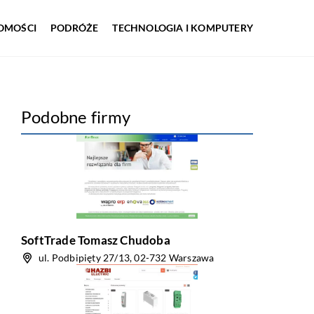
OMOŚCI
PODRÓŻE
TECHNOLOGIA I KOMPUTERY
Podobne firmy
SoftTrade Tomasz Chudoba
ul. Podbipięty 27/13, 02-732 Warszawa