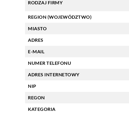
RODZAJ FIRMY
REGION (WOJEWÓDZTWO)
MIASTO
ADRES
E-MAIL
NUMER TELEFONU
ADRES INTERNETOWY
NIP
REGON
KATEGORIA