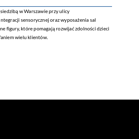
siedzibą w Warszawie przy ulicy
integracji sensorycznej oraz wyposażenia sal
 figury, które pomagają rozwijać zdolności dzieci
faniem wielu klientów.