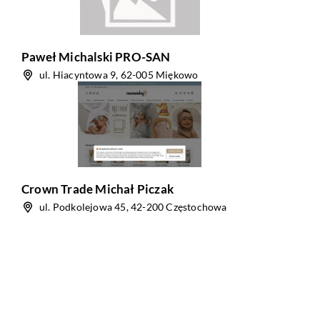
Paweł Michalski PRO-SAN
ul. Hiacyntowa 9, 62-005 Miękowo
Crown Trade Michał Piczak
ul. Podkolejowa 45, 42-200 Częstochowa