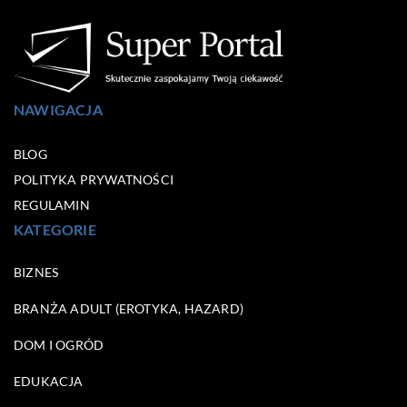
NAWIGACJA
BLOG
POLITYKA PRYWATNOŚCI
REGULAMIN
KATEGORIE
BIZNES
BRANŻA ADULT (EROTYKA, HAZARD)
DOM I OGRÓD
EDUKACJA