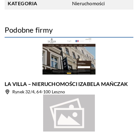
KATEGORIA
Nieruchomości
Podobne firmy
LA VILLA – NIERUCHOMOŚCI IZABELA MAŃCZAK
Rynek 32/4, 64-100 Leszno