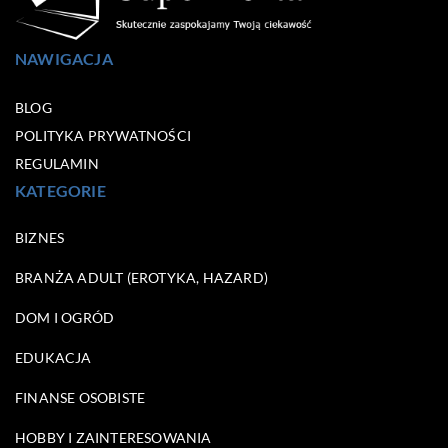
NAWIGACJA
BLOG
POLITYKA PRYWATNOŚCI
REGULAMIN
KATEGORIE
BIZNES
BRANŻA ADULT (EROTYKA, HAZARD)
DOM I OGRÓD
EDUKACJA
FINANSE OSOBISTE
HOBBY I ZAINTERESOWANIA