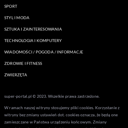
SPORT
STYL I MODA
SZTUKA I ZAINTERESOWANIA
TECHNOLOGIA I KOMPUTERY
WIADOMOŚCI / POGODA / INFORMACJE
ZDROWIE I FITNESS
ZWIERZĘTA
super-portal.pl © 2023. Wszelkie prawa zastrzeżone.
W ramach naszej witryny stosujemy pliki cookies. Korzystanie z
witryny bez zmiany ustawień dot. cookies oznacza, że będą one
zamieszczane w Państwa urządzeniu końcowym. Zmiany