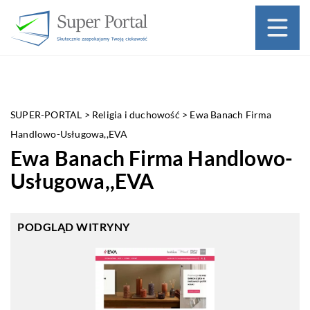
SUPER-PORTAL
>
Religia i duchowość
>
Ewa Banach Firma
Handlowo-Usługowa,,EVA
Ewa Banach Firma Handlowo-
Usługowa,,EVA
PODGLĄD WITRYNY