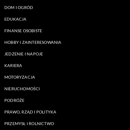
DOM I OGRÓD
EDUKACJA
FINANSE OSOBISTE
HOBBY I ZAINTERESOWANIA
JEDZENIE I NAPOJE
KARIERA
MOTORYZACJA
NIERUCHOMOŚCI
PODRÓŻE
PRAWO, RZĄD I POLITYKA
PRZEMYSŁ I ROLNICTWO