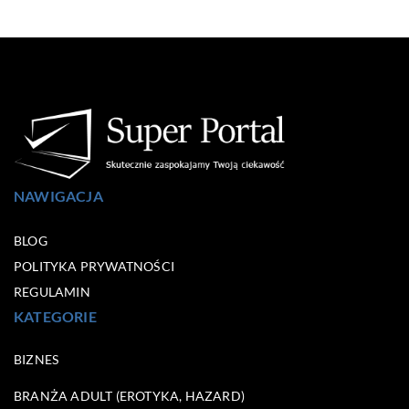
NAWIGACJA
BLOG
POLITYKA PRYWATNOŚCI
REGULAMIN
KATEGORIE
BIZNES
BRANŻA ADULT (EROTYKA, HAZARD)