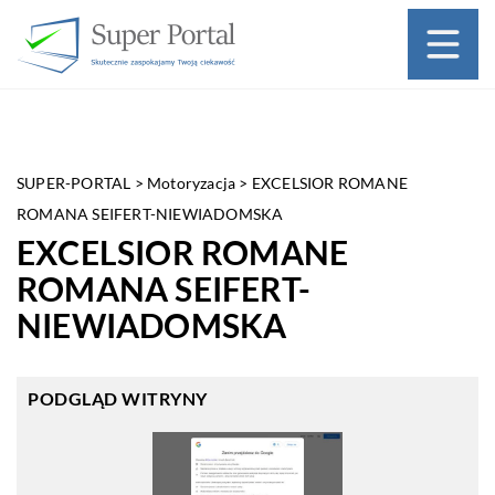
SUPER-PORTAL
>
Motoryzacja
>
EXCELSIOR ROMANE
ROMANA SEIFERT-NIEWIADOMSKA
EXCELSIOR ROMANE
ROMANA SEIFERT-
NIEWIADOMSKA
PODGLĄD WITRYNY