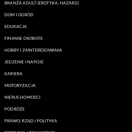
BRANŻA ADULT (EROTYKA, HAZARD)
DOM I OGRÓD
EDUKACJA
FINANSE OSOBISTE
HOBBY I ZAINTERESOWANIA
JEDZENIE I NAPOJE
KARIERA
MOTORYZACJA
NIERUCHOMOŚCI
PODRÓŻE
PRAWO, RZĄD I POLITYKA