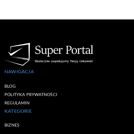
NAWIGACJA
BLOG
POLITYKA PRYWATNOŚCI
REGULAMIN
KATEGORIE
BIZNES