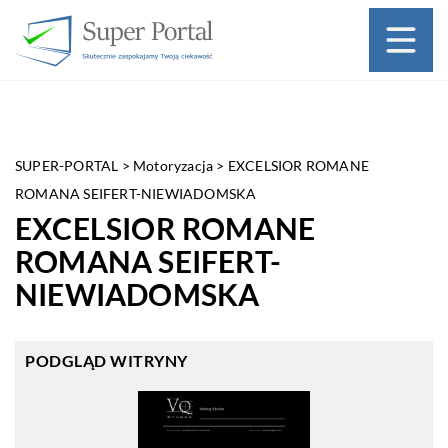
SUPER-PORTAL
>
Motoryzacja
>
EXCELSIOR ROMANE
ROMANA SEIFERT-NIEWIADOMSKA
EXCELSIOR ROMANE
ROMANA SEIFERT-
NIEWIADOMSKA
PODGLĄD WITRYNY