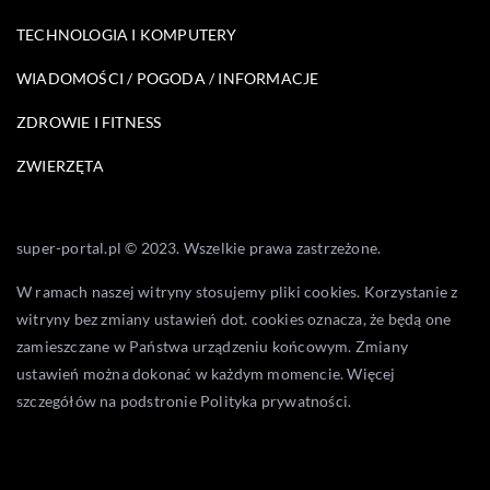
TECHNOLOGIA I KOMPUTERY
WIADOMOŚCI / POGODA / INFORMACJE
ZDROWIE I FITNESS
ZWIERZĘTA
super-portal.pl © 2023. Wszelkie prawa zastrzeżone.
W ramach naszej witryny stosujemy pliki cookies. Korzystanie z
witryny bez zmiany ustawień dot. cookies oznacza, że będą one
zamieszczane w Państwa urządzeniu końcowym. Zmiany
ustawień można dokonać w każdym momencie. Więcej
szczegółów na podstronie
Polityka prywatności
.