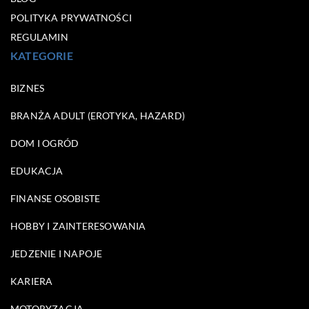
POLITYKA PRYWATNOŚCI
REGULAMIN
KATEGORIE
BIZNES
BRANŻA ADULT (EROTYKA, HAZARD)
DOM I OGRÓD
EDUKACJA
FINANSE OSOBISTE
HOBBY I ZAINTERESOWANIA
JEDZENIE I NAPOJE
KARIERA
MOTORYZACJA