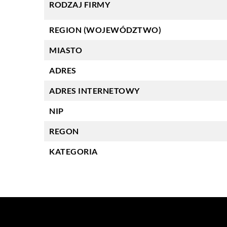
RODZAJ FIRMY
REGION (WOJEWÓDZTWO)
MIASTO
ADRES
ADRES INTERNETOWY
NIP
REGON
KATEGORIA