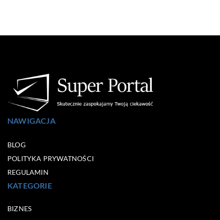
NAWIGACJA
BLOG
POLITYKA PRYWATNOŚCI
REGULAMIN
KATEGORIE
BIZNES