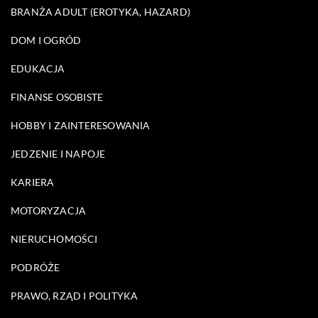
BRANŻA ADULT (EROTYKA, HAZARD)
DOM I OGRÓD
EDUKACJA
FINANSE OSOBISTE
HOBBY I ZAINTERESOWANIA
JEDZENIE I NAPOJE
KARIERA
MOTORYZACJA
NIERUCHOMOŚCI
PODRÓŻE
PRAWO, RZĄD I POLITYKA