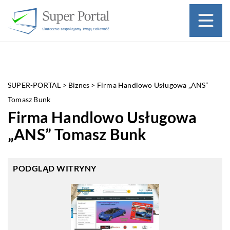
SUPER-PORTAL
>
Biznes
>
Firma Handlowo Usługowa „ANS”
Tomasz Bunk
Firma Handlowo Usługowa
„ANS” Tomasz Bunk
PODGLĄD WITRYNY