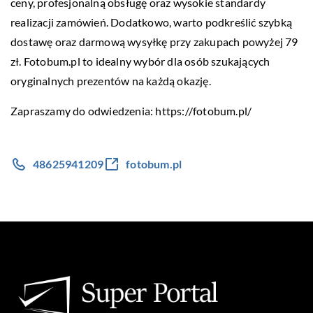
ceny, profesjonalną obsługę oraz wysokie standardy
realizacji zamówień. Dodatkowo, warto podkreślić szybką
dostawę oraz darmową wysyłkę przy zakupach powyżej 79
zł. Fotobum.pl to idealny wybór dla osób szukających
oryginalnych prezentów na każdą okazję.
Zapraszamy do odwiedzenia:
https://fotobum.pl/
48625941209
fotobum.pl