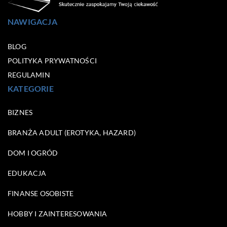
NAWIGACJA
BLOG
POLITYKA PRYWATNOŚCI
REGULAMIN
KATEGORIE
BIZNES
BRANŻA ADULT (EROTYKA, HAZARD)
DOM I OGRÓD
EDUKACJA
FINANSE OSOBISTE
HOBBY I ZAINTERESOWANIA