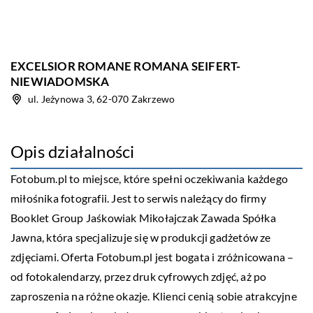
EXCELSIOR ROMANE ROMANA SEIFERT-
NIEWIADOMSKA
ul. Jeżynowa 3, 62-070 Zakrzewo
Opis działalności
Fotobum.pl to miejsce, które spełni oczekiwania każdego
miłośnika fotografii. Jest to serwis należący do firmy
Booklet Group Jaśkowiak Mikołajczak Zawada Spółka
Jawna, która specjalizuje się w produkcji gadżetów ze
zdjęciami. Oferta Fotobum.pl jest bogata i zróżnicowana –
od fotokalendarzy, przez druk cyfrowych zdjęć, aż po
zaproszenia na różne okazje. Klienci cenią sobie atrakcyjne