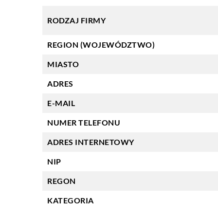
RODZAJ FIRMY
REGION (WOJEWÓDZTWO)
MIASTO
ADRES
E-MAIL
NUMER TELEFONU
ADRES INTERNETOWY
NIP
REGON
KATEGORIA