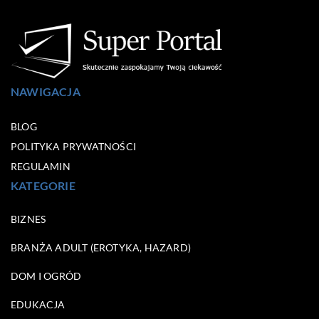
NAWIGACJA
BLOG
POLITYKA PRYWATNOŚCI
REGULAMIN
KATEGORIE
BIZNES
BRANŻA ADULT (EROTYKA, HAZARD)
DOM I OGRÓD
EDUKACJA