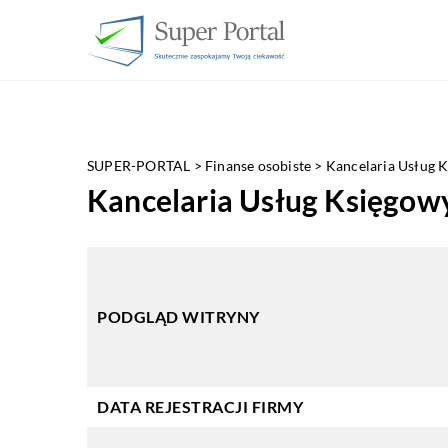
SUPER-PORTAL
>
Finanse osobiste
>
Kancelaria Usług K
Kancelaria Usług Księgowyc
PODGLĄD WITRYNY
DATA REJESTRACJI FIRMY