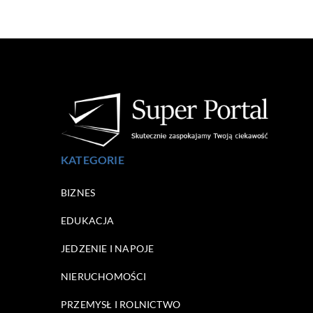
KATEGORIE
BIZNES
EDUKACJA
JEDZENIE I NAPOJE
NIERUCHOMOŚCI
PRZEMYSŁ I ROLNICTWO