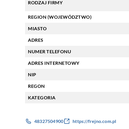
RODZAJ FIRMY
REGION (WOJEWÓDZTWO)
MIASTO
ADRES
NUMER TELEFONU
ADRES INTERNETOWY
NIP
REGON
KATEGORIA
48327504900
https://frejno.com.pl