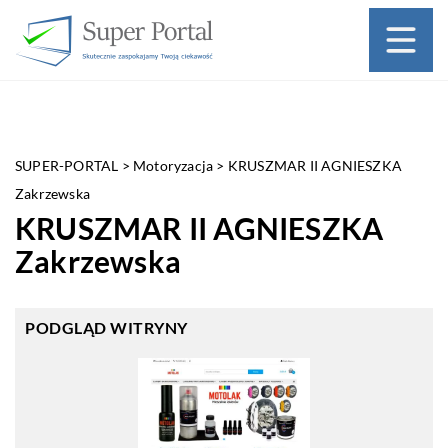
SUPER-PORTAL
>
Motoryzacja
>
KRUSZMAR II AGNIESZKA
Zakrzewska
KRUSZMAR II AGNIESZKA
Zakrzewska
PODGLĄD WITRYNY