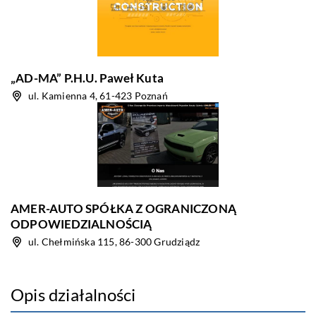
„AD-MA” P.H.U. Paweł Kuta
ul. Kamienna 4, 61-423 Poznań
AMER-AUTO SPÓŁKA Z OGRANICZONĄ
ODPOWIEDZIALNOŚCIĄ
ul. Chełmińska 115, 86-300 Grudziądz
Opis działalności