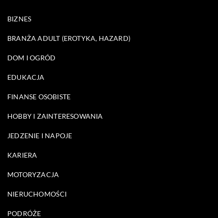
BIZNES
BRANŻA ADULT (EROTYKA, HAZARD)
DOM I OGRÓD
EDUKACJA
FINANSE OSOBISTE
HOBBY I ZAINTERESOWANIA
JEDZENIE I NAPOJE
KARIERA
MOTORYZACJA
NIERUCHOMOŚCI
PODRÓŻE