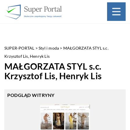
SUPER-PORTAL
>
Styl i moda
>
MAŁGORZATA STYL s.c.
Krzysztof Lis, Henryk Lis
MAŁGORZATA STYL s.c.
Krzysztof Lis, Henryk Lis
PODGLĄD WITRYNY