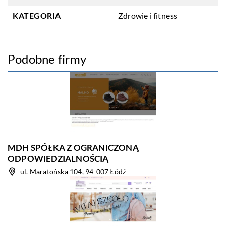
KATEGORIA
Zdrowie i fitness
Podobne firmy
MDH SPÓŁKA Z OGRANICZONĄ
ODPOWIEDZIALNOŚCIĄ
ul. Maratońska 104, 94-007 Łódź