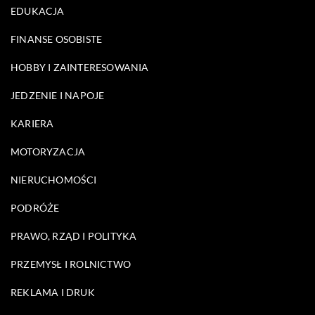
EDUKACJA
FINANSE OSOBISTE
HOBBY I ZAINTERESOWANIA
JEDZENIE I NAPOJE
KARIERA
MOTORYZACJA
NIERUCHOMOŚCI
PODRÓŻE
PRAWO, RZĄD I POLITYKA
PRZEMYSŁ I ROLNICTWO
REKLAMA I DRUK