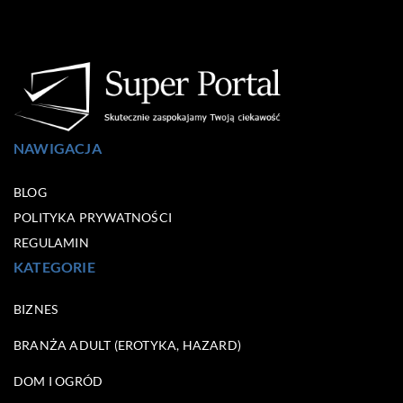
NAWIGACJA
BLOG
POLITYKA PRYWATNOŚCI
REGULAMIN
KATEGORIE
BIZNES
BRANŻA ADULT (EROTYKA, HAZARD)
DOM I OGRÓD