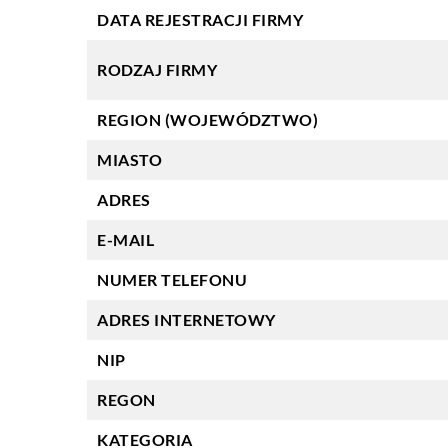
DATA REJESTRACJI FIRMY
RODZAJ FIRMY
REGION (WOJEWÓDZTWO)
MIASTO
ADRES
E-MAIL
NUMER TELEFONU
ADRES INTERNETOWY
NIP
REGON
KATEGORIA