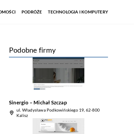
OMOŚCI
PODRÓŻE
TECHNOLOGIA I KOMPUTERY
Podobne firmy
Sinergio – Michał Szczap
ul. Władysława Podkowińskiego 19, 62-800
Kalisz