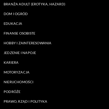
BRANŻA ADULT (EROTYKA, HAZARD)
DOM I OGRÓD
EDUKACJA
FINANSE OSOBISTE
HOBBY I ZAINTERESOWANIA
JEDZENIE I NAPOJE
KARIERA
MOTORYZACJA
NIERUCHOMOŚCI
PODRÓŻE
PRAWO, RZĄD I POLITYKA