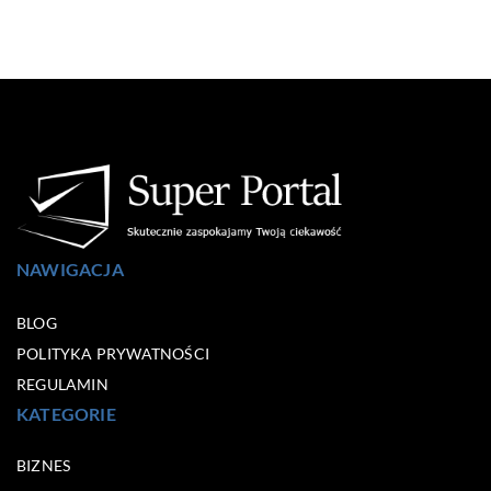
NAWIGACJA
BLOG
POLITYKA PRYWATNOŚCI
REGULAMIN
KATEGORIE
BIZNES