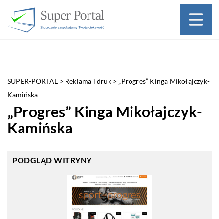
SUPER-PORTAL
>
Reklama i druk
>
„Progres” Kinga Mikołajczyk-
Kamińska
„Progres” Kinga Mikołajczyk-
Kamińska
PODGLĄD WITRYNY