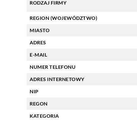
RODZAJ FIRMY
REGION (WOJEWÓDZTWO)
MIASTO
ADRES
E-MAIL
NUMER TELEFONU
ADRES INTERNETOWY
NIP
REGON
KATEGORIA