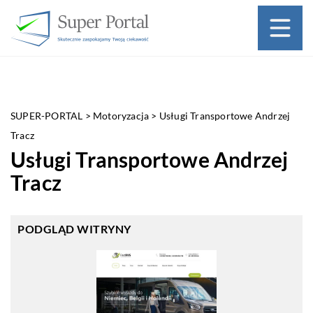
SUPER-PORTAL
>
Motoryzacja
>
Usługi Transportowe Andrzej
Tracz
Usługi Transportowe Andrzej
Tracz
PODGLĄD WITRYNY