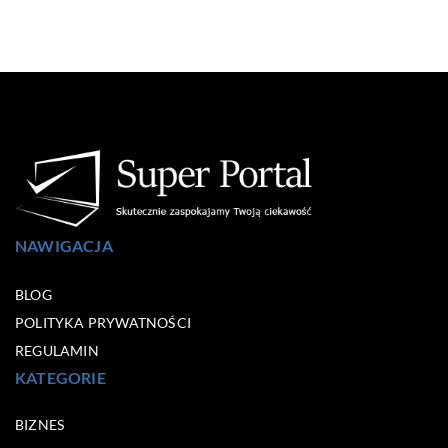
NAWIGACJA
BLOG
POLITYKA PRYWATNOŚCI
REGULAMIN
KATEGORIE
BIZNES