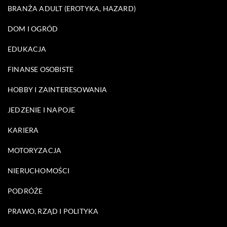
BRANŻA ADULT (EROTYKA, HAZARD)
DOM I OGRÓD
EDUKACJA
FINANSE OSOBISTE
HOBBY I ZAINTERESOWANIA
JEDZENIE I NAPOJE
KARIERA
MOTORYZACJA
NIERUCHOMOŚCI
PODRÓŻE
PRAWO, RZĄD I POLITYKA