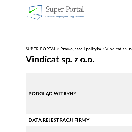
SUPER-PORTAL
>
Prawo, rząd i polityka
>
Vindicat sp. z 
Vindicat sp. z o.o.
PODGLĄD WITRYNY
DATA REJESTRACJI FIRMY