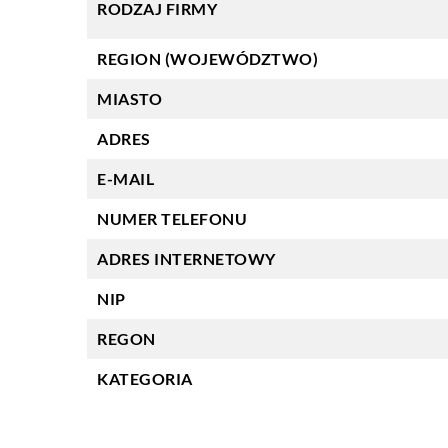
RODZAJ FIRMY
REGION (WOJEWÓDZTWO)
MIASTO
ADRES
E-MAIL
NUMER TELEFONU
ADRES INTERNETOWY
NIP
REGON
KATEGORIA