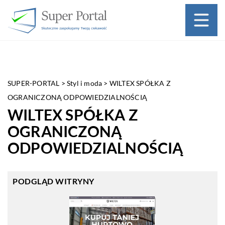
SUPER-PORTAL
>
Styl i moda
>
WILTEX SPÓŁKA Z
OGRANICZONĄ ODPOWIEDZIALNOŚCIĄ
WILTEX SPÓŁKA Z
OGRANICZONĄ
ODPOWIEDZIALNOŚCIĄ
PODGLĄD WITRYNY