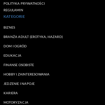
POLITYKA PRYWATNOŚCI
REGULAMIN
KATEGORIE
BIZNES
BRANŻA ADULT (EROTYKA, HAZARD)
DOM I OGRÓD
EDUKACJA
FINANSE OSOBISTE
HOBBY I ZAINTERESOWANIA
JEDZENIE I NAPOJE
KARIERA
MOTORYZACJA