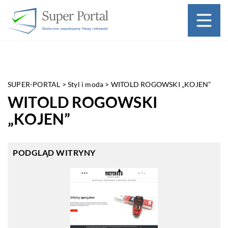
SUPER-PORTAL
>
Styl i moda
>
WITOLD ROGOWSKI „KOJEN”
WITOLD ROGOWSKI
„KOJEN”
PODGLĄD WITRYNY