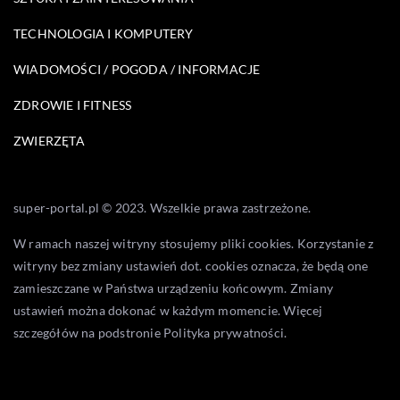
TECHNOLOGIA I KOMPUTERY
WIADOMOŚCI / POGODA / INFORMACJE
ZDROWIE I FITNESS
ZWIERZĘTA
super-portal.pl © 2023. Wszelkie prawa zastrzeżone.
W ramach naszej witryny stosujemy pliki cookies. Korzystanie z
witryny bez zmiany ustawień dot. cookies oznacza, że będą one
zamieszczane w Państwa urządzeniu końcowym. Zmiany
ustawień można dokonać w każdym momencie. Więcej
szczegółów na podstronie
Polityka prywatności
.