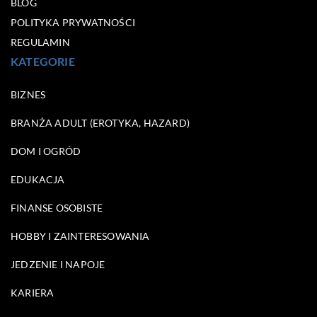
BLOG
POLITYKA PRYWATNOŚCI
REGULAMIN
KATEGORIE
BIZNES
BRANŻA ADULT (EROTYKA, HAZARD)
DOM I OGRÓD
EDUKACJA
FINANSE OSOBISTE
HOBBY I ZAINTERESOWANIA
JEDZENIE I NAPOJE
KARIERA