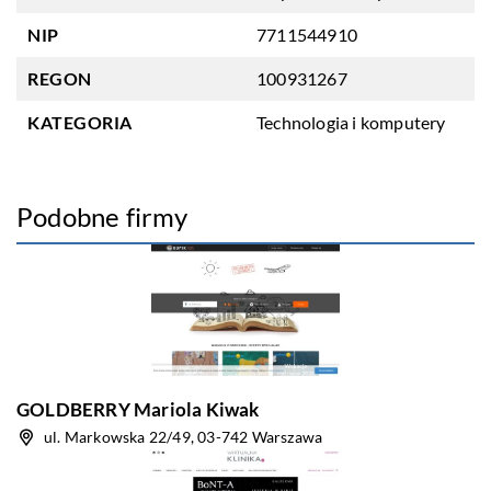
NIP
7711544910
REGON
100931267
KATEGORIA
Technologia i komputery
Podobne firmy
GOLDBERRY Mariola Kiwak
ul. Markowska 22/49, 03-742 Warszawa