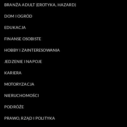
BRANŻA ADULT (EROTYKA, HAZARD)
DOM I OGRÓD
EDUKACJA
FINANSE OSOBISTE
HOBBY I ZAINTERESOWANIA
JEDZENIE I NAPOJE
KARIERA
MOTORYZACJA
NIERUCHOMOŚCI
PODRÓŻE
PRAWO, RZĄD I POLITYKA