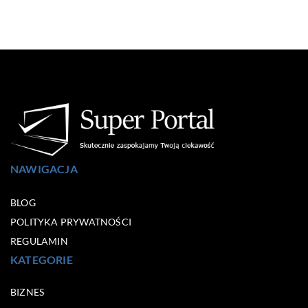
NAWIGACJA
BLOG
POLITYKA PRYWATNOŚCI
REGULAMIN
KATEGORIE
BIZNES