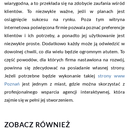
wiarygodna, a to przekłada się na zdobycie zaufania wśród
klientów. To niezwykle ważne, jeśli w planach jest
osiągnięcie sukcesu na rynku. Poza tym witryna
internetowa poświęcona firmie pozwala poznać preferencje
klientów i ich potrzeby, a ponadto jej użytkowanie jest
niezwykle proste. Dodatkowo każdy może ją odwiedzić w
dowolnej chwili, co dla wielu będzie ogromnym atutem. To
część powodów, dla których firma nastawiona na rozwój,
powinna się zdecydować na posiadanie własnej strony.
Jeżeli potrzebne będzie wykonanie takiej
strony www
Poznań
jest jednym z miast, gdzie można skorzystać z
profesjonalnego wsparcia agencji interaktywnej, która
zajmie się w pełni jej stworzeniem.
ZOBACZ RÓWNIEŻ