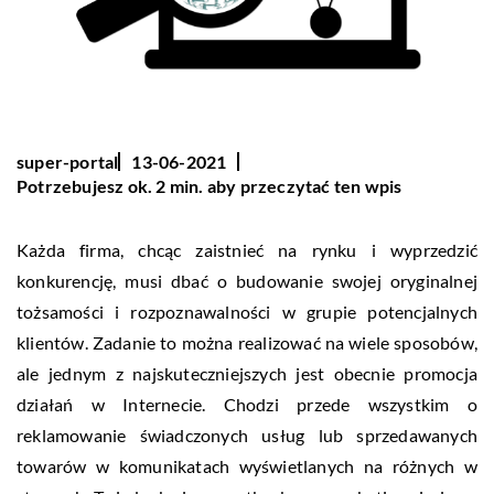
super-portal
13-06-2021
Potrzebujesz ok. 2 min. aby przeczytać ten wpis
Każda firma, chcąc zaistnieć na rynku i wyprzedzić
konkurencję, musi dbać o budowanie swojej oryginalnej
tożsamości i rozpoznawalności w grupie potencjalnych
klientów. Zadanie to można realizować na wiele sposobów,
ale jednym z najskuteczniejszych jest obecnie promocja
działań w Internecie. Chodzi przede wszystkim o
reklamowanie świadczonych usług lub sprzedawanych
towarów w komunikatach wyświetlanych na różnych w