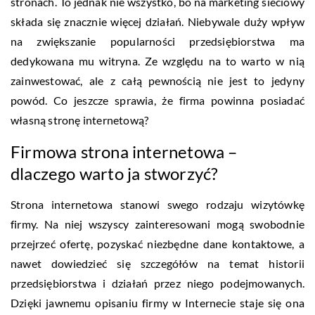
stronach. To jednak nie wszystko, bo na marketing sieciowy
składa się znacznie więcej działań. Niebywale duży wpływ
na zwiększanie popularności przedsiębiorstwa ma
dedykowana mu witryna. Ze względu na to warto w nią
zainwestować, ale z całą pewnością nie jest to jedyny
powód. Co jeszcze sprawia, że firma powinna posiadać
własną stronę internetową?
Firmowa strona internetowa –
dlaczego warto ja stworzyć?
Strona internetowa stanowi swego rodzaju wizytówkę
firmy. Na niej wszyscy zainteresowani mogą swobodnie
przejrzeć ofertę, pozyskać niezbędne dane kontaktowe, a
nawet dowiedzieć się szczegółów na temat historii
przedsiębiorstwa i działań przez niego podejmowanych.
Dzięki jawnemu opisaniu firmy w Internecie staje się ona