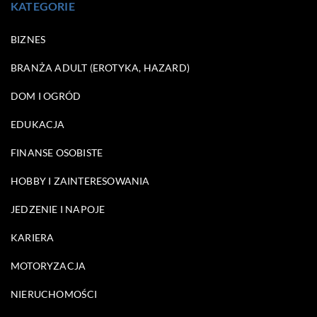
KATEGORIE
BIZNES
BRANŻA ADULT (EROTYKA, HAZARD)
DOM I OGRÓD
EDUKACJA
FINANSE OSOBISTE
HOBBY I ZAINTERESOWANIA
JEDZENIE I NAPOJE
KARIERA
MOTORYZACJA
NIERUCHOMOŚCI