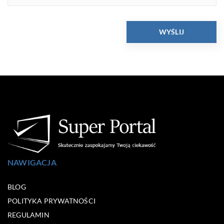
NAWIGACJA
BLOG
POLITYKA PRYWATNOŚCI
REGULAMIN