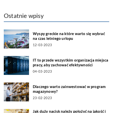
Ostatnie wpisy
Wyspy greckie na które warto się wybrać
na czas letniego urlopu
12-03-2023
IT to przede wszystkim organizacja miejsca
pracy, aby zachować efektywności
04-03-2023
Dlaczego warto zainwestować w program
magazynowy?
23-02-2023
Jak duży nacisk należy położyć na jakość i