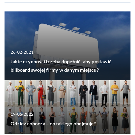
26-02-2021
Jakie czynności trzeba dopełnić, aby postawić
billboard swojej firmy w danym miejscu?
19-06-2022
Odzież robocza – co takiego obejmuje?