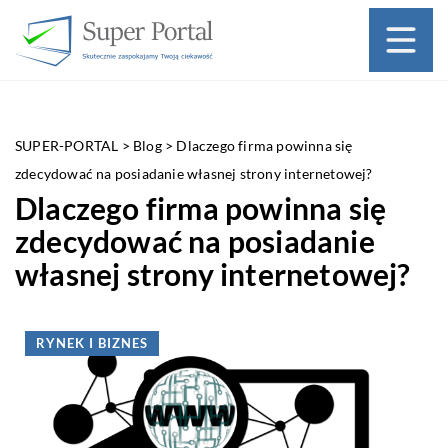
SUPER-PORTAL
>
Blog
>
Dlaczego firma powinna się
zdecydować na posiadanie własnej strony internetowej?
Dlaczego firma powinna się
zdecydować na posiadanie
własnej strony internetowej?
RYNEK I BIZNES