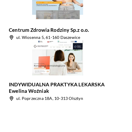
Centrum Zdrowia Rodziny Sp.z o.o.
ul. Wiosenna 5, 61-160 Daszewice
INDYWIDUALNA PRAKTYKA LEKARSKA
Ewelina Woźniak
ul. Poprzeczna 18A, 10-313 Olsztyn