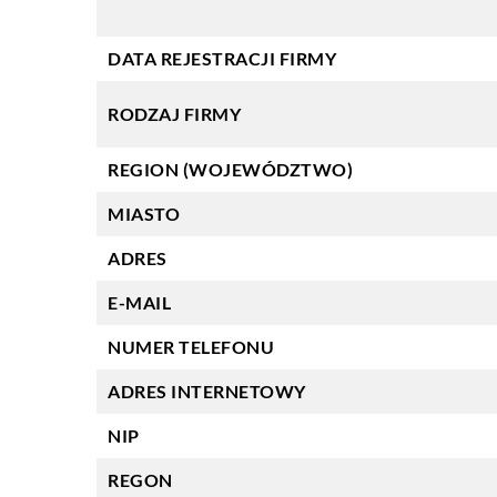
DATA REJESTRACJI FIRMY
RODZAJ FIRMY
REGION (WOJEWÓDZTWO)
MIASTO
ADRES
E-MAIL
NUMER TELEFONU
ADRES INTERNETOWY
NIP
REGON