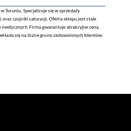
w Toruniu. Specjalizuje się w sprzedaży
az czujniki saturacji. Oferta sklepu jest stale
 medycznych. Firma gwarantuje atrakcyjne ceny,
kłada się na liczne grono zadowolonych klientów.