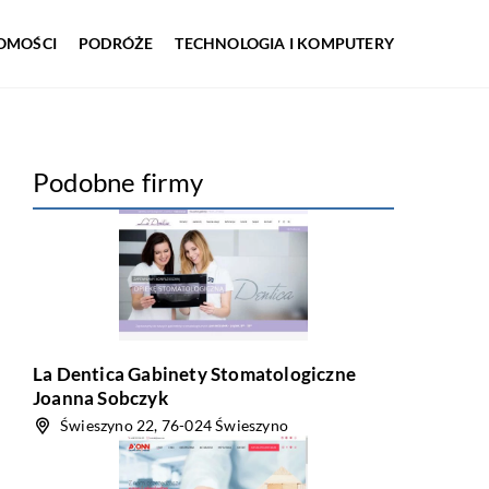
OMOŚCI
PODRÓŻE
TECHNOLOGIA I KOMPUTERY
Podobne firmy
La Dentica Gabinety Stomatologiczne
Joanna Sobczyk
Świeszyno 22, 76-024 Świeszyno