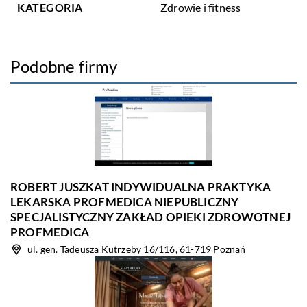
KATEGORIA
Zdrowie i fitness
Podobne firmy
ROBERT JUSZKAT INDYWIDUALNA PRAKTYKA
LEKARSKA PROFMEDICA NIEPUBLICZNY
SPECJALISTYCZNY ZAKŁAD OPIEKI ZDROWOTNEJ
PROFMEDICA
ul. gen. Tadeusza Kutrzeby 16/116, 61-719 Poznań