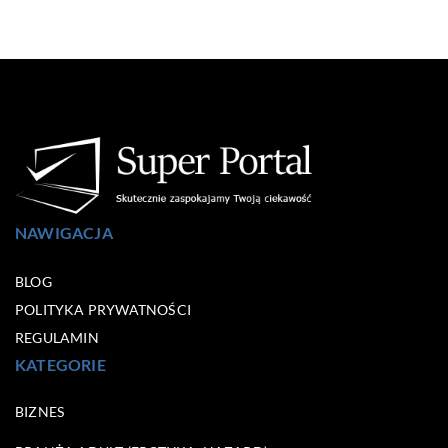
NAWIGACJA
BLOG
POLITYKA PRYWATNOŚCI
REGULAMIN
KATEGORIE
BIZNES