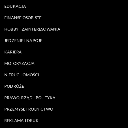
EDUKACJA
FINANSE OSOBISTE
HOBBY I ZAINTERESOWANIA
JEDZENIE I NAPOJE
KARIERA
MOTORYZACJA
NIERUCHOMOŚCI
PODRÓŻE
PRAWO, RZĄD I POLITYKA
PRZEMYSŁ I ROLNICTWO
REKLAMA I DRUK