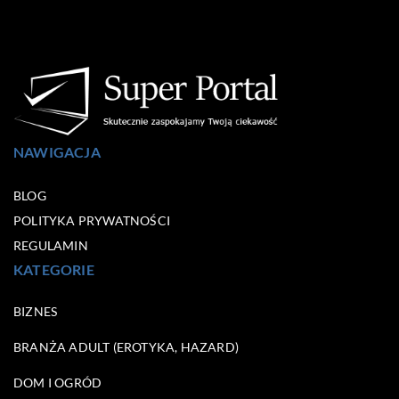
NAWIGACJA
BLOG
POLITYKA PRYWATNOŚCI
REGULAMIN
KATEGORIE
BIZNES
BRANŻA ADULT (EROTYKA, HAZARD)
DOM I OGRÓD