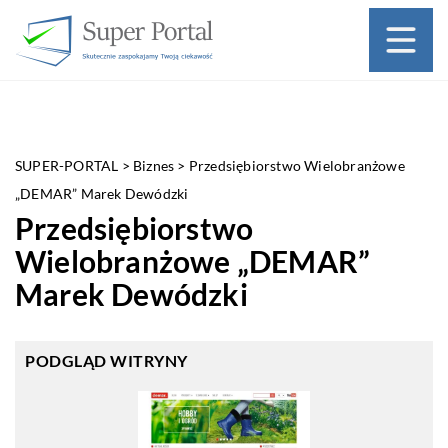
SUPER-PORTAL
>
Biznes
>
Przedsiębiorstwo Wielobranżowe
„DEMAR” Marek Dewódzki
Przedsiębiorstwo
Wielobranżowe „DEMAR”
Marek Dewódzki
PODGLĄD WITRYNY