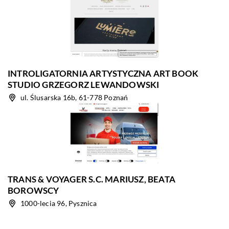
INTROLIGATORNIA ARTYSTYCZNA ART BOOK
STUDIO GRZEGORZ LEWANDOWSKI
ul. Ślusarska 16b, 61-778 Poznań
TRANS & VOYAGER S.C. MARIUSZ, BEATA
BOROWSCY
1000-lecia 96, Pysznica