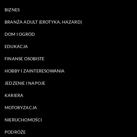
BIZNES
BRANŻA ADULT (EROTYKA, HAZARD)
DOM I OGRÓD
EDUKACJA
FINANSE OSOBISTE
HOBBY I ZAINTERESOWANIA
JEDZENIE I NAPOJE
KARIERA
MOTORYZACJA
NIERUCHOMOŚCI
PODRÓŻE