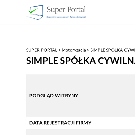
SUPER-PORTAL
>
Motoryzacja
>
SIMPLE SPÓŁKA CYWI
SIMPLE SPÓŁKA CYWILN
PODGLĄD WITRYNY
DATA REJESTRACJI FIRMY