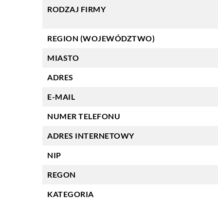
RODZAJ FIRMY
REGION (WOJEWÓDZTWO)
MIASTO
ADRES
E-MAIL
NUMER TELEFONU
ADRES INTERNETOWY
NIP
REGON
KATEGORIA