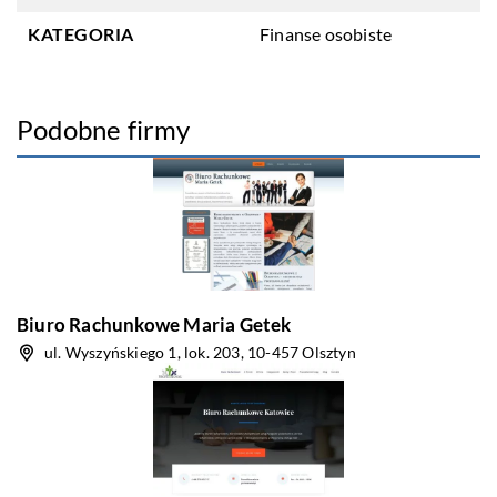
KATEGORIA
Finanse osobiste
Podobne firmy
Biuro Rachunkowe Maria Getek
ul. Wyszyńskiego 1, lok. 203, 10-457 Olsztyn