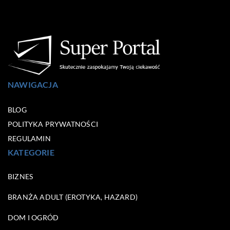
NAWIGACJA
BLOG
POLITYKA PRYWATNOŚCI
REGULAMIN
KATEGORIE
BIZNES
BRANŻA ADULT (EROTYKA, HAZARD)
DOM I OGRÓD