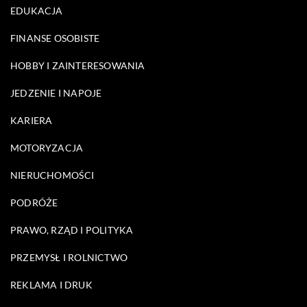
EDUKACJA
FINANSE OSOBISTE
HOBBY I ZAINTERESOWANIA
JEDZENIE I NAPOJE
KARIERA
MOTORYZACJA
NIERUCHOMOŚCI
PODRÓŻE
PRAWO, RZĄD I POLITYKA
PRZEMYSŁ I ROLNICTWO
REKLAMA I DRUK