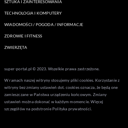
SZTUKA I ZAINTERESOWANIA
TECHNOLOGIA I KOMPUTERY
WIADOMOŚCI / POGODA / INFORMACJE
ZDROWIE I FITNESS
ZWIERZĘTA
super-portal.pl © 2023. Wszelkie prawa zastrzeżone.
W ramach naszej witryny stosujemy pliki cookies. Korzystanie z
witryny bez zmiany ustawień dot. cookies oznacza, że będą one
zamieszczane w Państwa urządzeniu końcowym. Zmiany
ustawień można dokonać w każdym momencie. Więcej
szczegółów na podstronie
Polityka prywatności
.