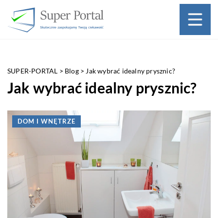
SUPER-PORTAL
>
Blog
>
Jak wybrać idealny prysznic?
Jak wybrać idealny prysznic?
DOM I WNĘTRZE