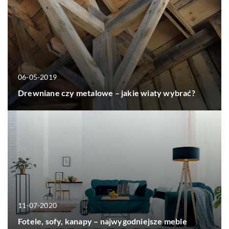
06-05-2019
Drewniane czy metalowe – jakie wiaty wybrać?
11-07-2020
Fotele, sofy, kanapy – najwygodniejsze meble