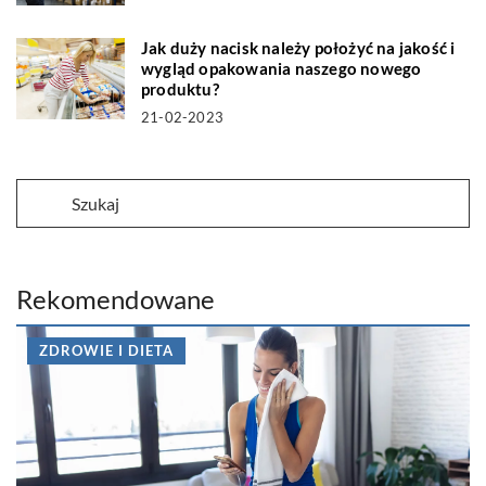
Jak duży nacisk należy położyć na jakość i
wygląd opakowania naszego nowego
produktu?
21-02-2023
Rekomendowane
ZDROWIE I DIETA