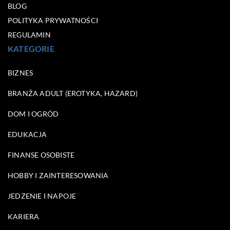
BLOG
POLITYKA PRYWATNOŚCI
REGULAMIN
KATEGORIE
BIZNES
BRANŻA ADULT (EROTYKA, HAZARD)
DOM I OGRÓD
EDUKACJA
FINANSE OSOBISTE
HOBBY I ZAINTERESOWANIA
JEDZENIE I NAPOJE
KARIERA