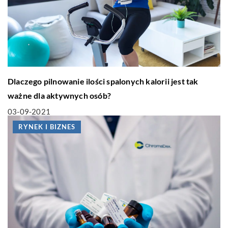
Dlaczego pilnowanie ilości spalonych kalorii jest tak
ważne dla aktywnych osób?
03-09-2021
RYNEK I BIZNES