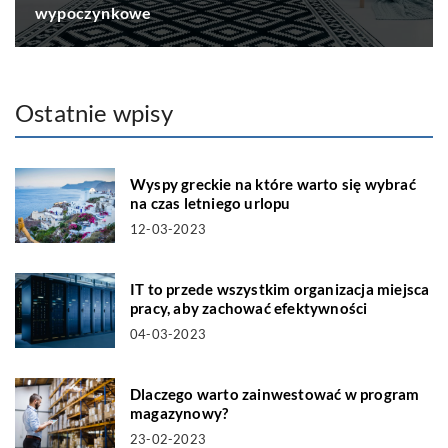
wypoczynkowe
Ostatnie wpisy
Wyspy greckie na które warto się wybrać
na czas letniego urlopu
12-03-2023
IT to przede wszystkim organizacja miejsca
pracy, aby zachować efektywności
04-03-2023
Dlaczego warto zainwestować w program
magazynowy?
23-02-2023