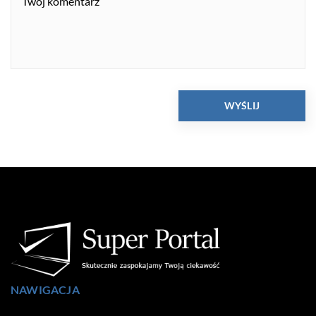
NAWIGACJA