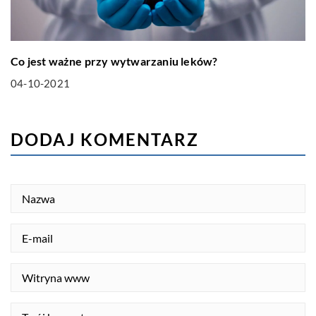
Co jest ważne przy wytwarzaniu leków?
04-10-2021
DODAJ KOMENTARZ