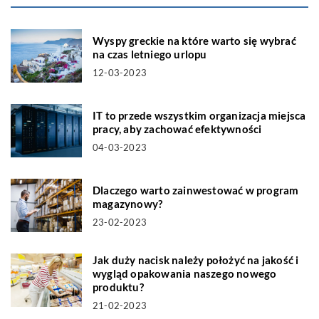
Wyspy greckie na które warto się wybrać
na czas letniego urlopu
12-03-2023
IT to przede wszystkim organizacja miejsca
pracy, aby zachować efektywności
04-03-2023
Dlaczego warto zainwestować w program
magazynowy?
23-02-2023
Jak duży nacisk należy położyć na jakość i
wygląd opakowania naszego nowego
produktu?
21-02-2023