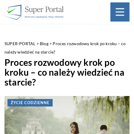
SUPER-PORTAL
>
Blog
>
Proces rozwodowy krok po kroku – co
należy wiedzieć na starcie?
Proces rozwodowy krok po
kroku – co należy wiedzieć na
starcie?
ŻYCIE CODZIENNE