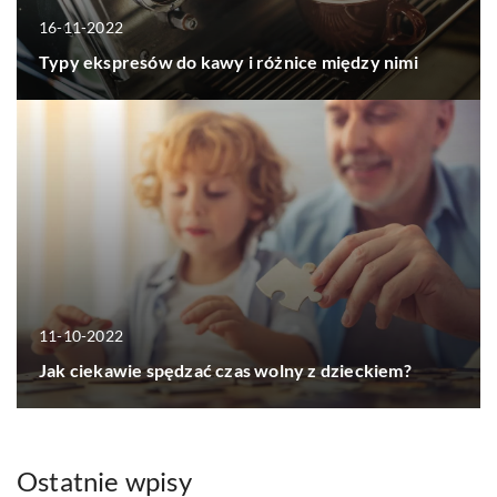
16-11-2022
Typy ekspresów do kawy i różnice między nimi
11-10-2022
Jak ciekawie spędzać czas wolny z dzieckiem?
Ostatnie wpisy