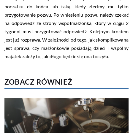
początku do końca lub taką, kiedy zlecimy mu tylko
przygotowanie pozwu. Po wniesieniu pozwu należy czekać
na odpowiedź ze strony współmałżonka, który w ciągu 2
tygodni musi przygotować odpowiedź. Kolejnym krokiem
jest już rozprawa. W zależności od tego, jak skomplikowana
jest sprawa, czy małżonkowie posiadają dzieci i wspólny
majątek zależy to, jak długo będzie się ona toczyła.
ZOBACZ RÓWNIEŻ