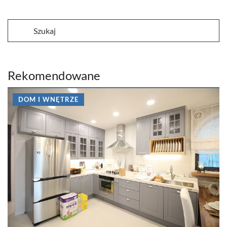
Rekomendowane
DOM I WNĘTRZE