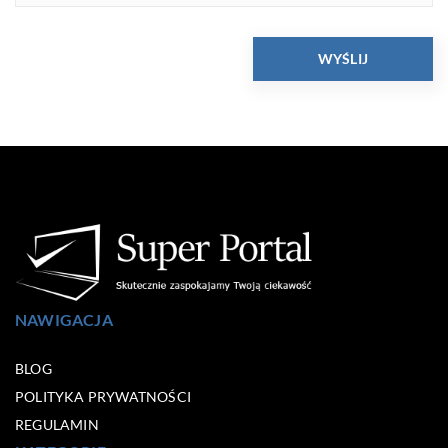
NAWIGACJA
BLOG
POLITYKA PRYWATNOŚCI
REGULAMIN