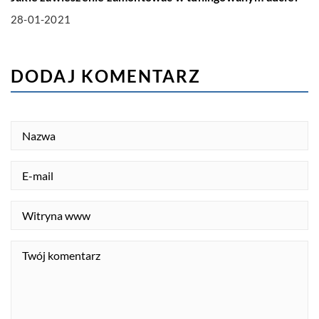
28-01-2021
DODAJ KOMENTARZ