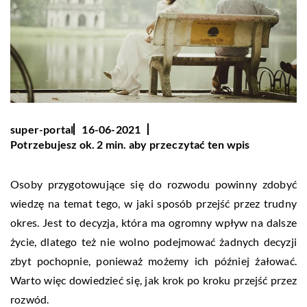
super-portal
16-06-2021
Potrzebujesz ok. 2 min. aby przeczytać ten wpis
Osoby przygotowujące się do rozwodu powinny zdobyć
wiedzę na temat tego, w jaki sposób przejść przez trudny
okres. Jest to decyzja, która ma ogromny wpływ na dalsze
życie, dlatego też nie wolno podejmować żadnych decyzji
zbyt pochopnie, ponieważ możemy ich później żałować.
Warto więc dowiedzieć się, jak krok po kroku przejść przez
rozwód.