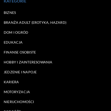
KATEGORIE
BIZNES
BRANŻA ADULT (EROTYKA, HAZARD)
DOM I OGRÓD
EDUKACJA
FINANSE OSOBISTE
HOBBY I ZAINTERESOWANIA
JEDZENIE I NAPOJE
KARIERA
MOTORYZACJA
NIERUCHOMOŚCI