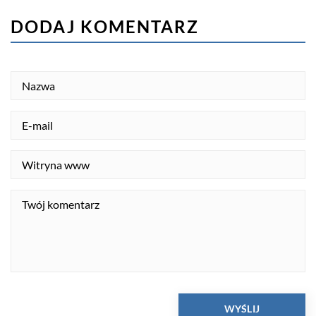
DODAJ KOMENTARZ