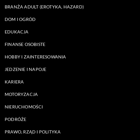
BRANŻA ADULT (EROTYKA, HAZARD)
DOM I OGRÓD
EDUKACJA
FINANSE OSOBISTE
HOBBY I ZAINTERESOWANIA
JEDZENIE I NAPOJE
KARIERA
MOTORYZACJA
NIERUCHOMOŚCI
PODRÓŻE
PRAWO, RZĄD I POLITYKA