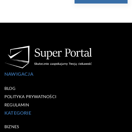
NAWIGACJA
BLOG
POLITYKA PRYWATNOŚCI
REGULAMIN
KATEGORIE
BIZNES