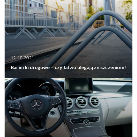
12-10-2021
Barierki drogowe – czy łatwo ulegają zniszczeniom?