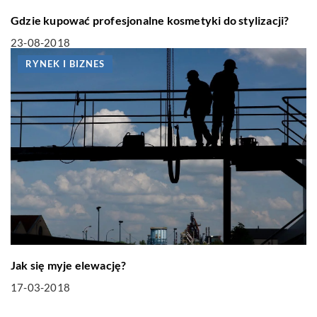
Gdzie kupować profesjonalne kosmetyki do stylizacji?
23-08-2018
RYNEK I BIZNES
Jak się myje elewację?
17-03-2018