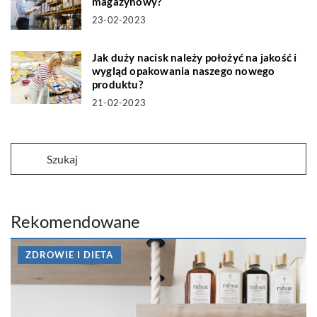
magazynowy?
23-02-2023
Jak duży nacisk należy położyć na jakość i
wygląd opakowania naszego nowego
produktu?
21-02-2023
Rekomendowane
ZDROWIE I DIETA